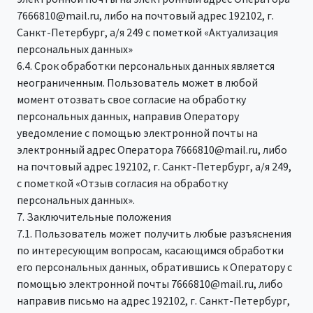
7666810@mail.ru, либо на почтовый адрес 192102, г.
Санкт-Петербург, а/я 249 с пометкой «Актуализация
персональных данных»
6.4. Срок обработки персональных данных является
неограниченным. Пользователь может в любой
момент отозвать свое согласие на обработку
персональных данных, направив Оператору
уведомление с помощью электронной почты на
электронный адрес Оператора 7666810@mail.ru, либо
на почтовый адрес 192102, г. Санкт-Петербург, а/я 249,
с пометкой «Отзыв согласия на обработку
персональных данных».
7. Заключительные положения
7.1. Пользователь может получить любые разъяснения
по интересующим вопросам, касающимся обработки
его персональных данных, обратившись к Оператору с
помощью электронной почты 7666810@mail.ru, либо
направив письмо на адрес 192102, г. Санкт-Петербург,