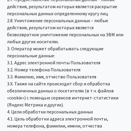
действия, результатом которых является раскрытие
персональных данных определенному кругу лиц.
2.8. Уничтожение персональных данных – любые
действия, результатом которых является
безвозвратное уничтожение персональных на ЭВМ или
любых других носителях.
3. Оператор может обрабатывать следующие
персональные данные:
3.1. Адрес электронной почты Пользователя
3.2. Номер телефона Пользователя
3.3. Фамилию, имя, отчество Пользователя
3.X. Также на сайте происходит сбор и обработка
обезличенных данных о посетителях (в т.ч. файлов
«cookie») с помощью сервисов интернет-статистики
(Яндекс Метрика и других).
4. Цели обработки персональных данных
4.1. Цель обработки адреса электронной почты,
номера телефона, фамилии, имени, отчества