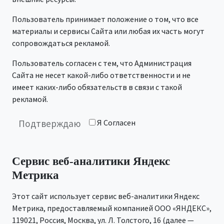
Пользователь принимает положение о том, что все
материалы и сервисы Сайта или любая их часть могут
сопровождаться рекламой.
Пользователь согласен с тем, что Администрация
Сайта не несет какой-либо ответственности и не
имеет каких-либо обязательств в связи с такой
рекламой.
Я Согласен
Подтверждаю
Сервис веб-аналитики Яндекс
Метрика
Этот сайт использует сервис веб-аналитики Яндекс
Метрика, предоставляемый компанией ООО «ЯНДЕКС»,
119021, Россия, Москва, ул. Л. Толстого, 16 (далее —