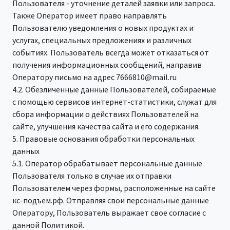
Пользователя - уточнение деталей заявки или запроса.
Также Оператор имеет право направлять
Пользователю уведомления о новых продуктах и
услугах, специальных предложениях и различных
событиях. Пользователь всегда может отказаться от
получения информационных сообщений, направив
Оператору письмо на адрес 7666810@mail.ru
4.2. Обезличенные данные Пользователей, собираемые
с помощью сервисов интернет-статистики, служат для
сбора информации о действиях Пользователей на
сайте, улучшения качества сайта и его содержания.
5. Правовые основания обработки персональных
данных
5.1. Оператор обрабатывает персональные данные
Пользователя только в случае их отправки
Пользователем через формы, расположенные на сайте
кс-подъем.рф. Отправляя свои персональные данные
Оператору, Пользователь выражает свое согласие с
данной Политикой.