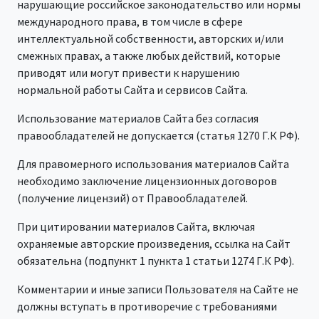
нарушающие российское законодательство или нормы
международного права, в том числе в сфере
интеллектуальной собственности, авторских и/или
смежных правах, а также любых действий, которые
приводят или могут привести к нарушению
нормальной работы Сайта и сервисов Сайта.
Использование материалов Сайта без согласия
правообладателей не допускается (статья 1270 Г.К РФ).
Для правомерного использования материалов Сайта
необходимо заключение лицензионных договоров
(получение лицензий) от Правообладателей.
При цитировании материалов Сайта, включая
охраняемые авторские произведения, ссылка на Сайт
обязательна (подпункт 1 пункта 1 статьи 1274 Г.К РФ).
Комментарии и иные записи Пользователя на Сайте не
должны вступать в противоречие с требованиями