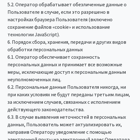
5.2. Оператор обрабатывает обезличенные данные о
Пользователе в случае, если это разрешено в
настройках браузера Пользователя (включено
сохранение файлов «cookie» и использование
технологии JavaScript).
6. Порядок сбора, хранения, передачи и других видов
обработки персональных данных
6.1. Оператор обеспечивает сохранность
персональных данных и принимает все возможные
меры, исключающие доступ к персональным данным
неуполномоченных лиц.
6.2. Персональные данные Пользователя никогда, ни
при каких условиях не будут переданы третьим лицам,
за исключением случаев, связанных с исполнением
действующего законодательства.
6.3. В случае выявления неточностей в персональных
данных, Пользователь может актуализировать их,
направив Оператору уведомление с помощью
электронной почты на электронный адрес Оператора