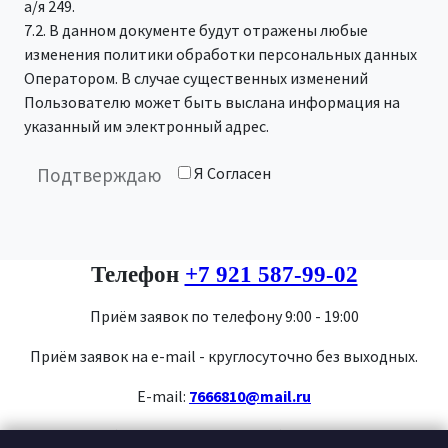
а/я 249.
7.2. В данном документе будут отражены любые
изменения политики обработки персональных данных
Оператором. В случае существенных изменений
Пользователю может быть выслана информация на
указанный им электронный адрес.
Я Согласен
Подтверждаю
Телефон
+7 921 587-99-02
Приём заявок по телефону 9:00 - 19:00
Приём заявок на e-mail - круглосуточно без выходных.
E-mail:
7666810@mail.ru
Адрес офиса и базы: Ленинградская Область, п. Федоровское,