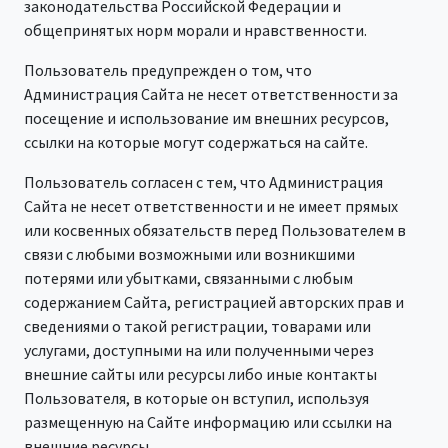
законодательства Российской Федерации и
общепринятых норм морали и нравственности.
Пользователь предупрежден о том, что
Администрация Сайта не несет ответственности за
посещение и использование им внешних ресурсов,
ссылки на которые могут содержаться на сайте.
Пользователь согласен с тем, что Администрация
Сайта не несет ответственности и не имеет прямых
или косвенных обязательств перед Пользователем в
связи с любыми возможными или возникшими
потерями или убытками, связанными с любым
содержанием Сайта, регистрацией авторских прав и
сведениями о такой регистрации, товарами или
услугами, доступными на или полученными через
внешние сайты или ресурсы либо иные контакты
Пользователя, в которые он вступил, используя
размещенную на Сайте информацию или ссылки на
внешние ресурсы.