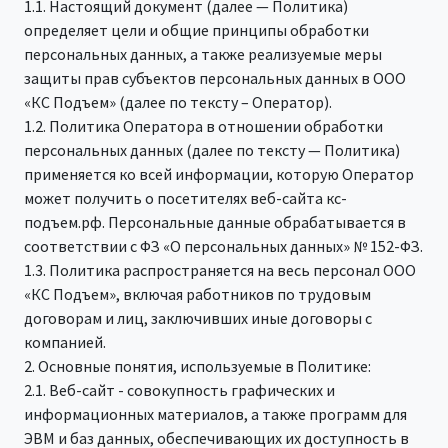
1.1. Настоящий документ (далее — Политика)
определяет цели и общие принципы обработки
персональных данных, а также реализуемые меры
защиты прав субъектов персональных данных в ООО
«КС Подъем» (далее по тексту – Оператор).
1.2. Политика Оператора в отношении обработки
персональных данных (далее по тексту — Политика)
применяется ко всей информации, которую Оператор
может получить о посетителях веб-сайта кс-
подъем.рф. Персональные данные обрабатывается в
соответствии с ФЗ «О персональных данных» № 152-ФЗ.
1.3. Политика распространяется на весь персонал ООО
«КС Подъем», включая работников по трудовым
договорам и лиц, заключивших иные договоры с
компанией.
2. Основные понятия, используемые в Политике:
2.1. Веб-сайт - совокупность графических и
информационных материалов, а также программ для
ЭВМ и баз данных, обеспечивающих их доступность в