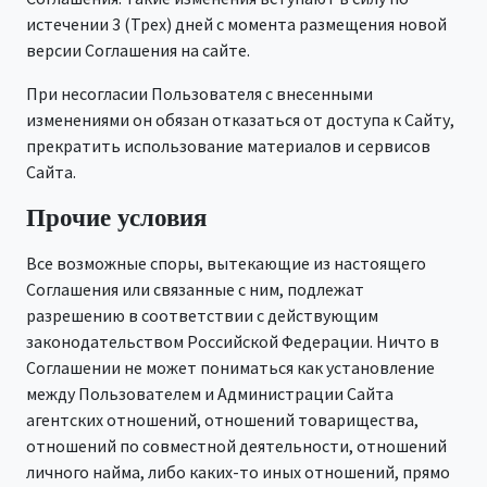
истечении 3 (Трех) дней с момента размещения новой
версии Соглашения на сайте.
При несогласии Пользователя с внесенными
изменениями он обязан отказаться от доступа к Сайту,
прекратить использование материалов и сервисов
Сайта.
Прочие условия
Все возможные споры, вытекающие из настоящего
Соглашения или связанные с ним, подлежат
разрешению в соответствии с действующим
законодательством Российской Федерации. Ничто в
Соглашении не может пониматься как установление
между Пользователем и Администрации Сайта
агентских отношений, отношений товарищества,
отношений по совместной деятельности, отношений
личного найма, либо каких-то иных отношений, прямо