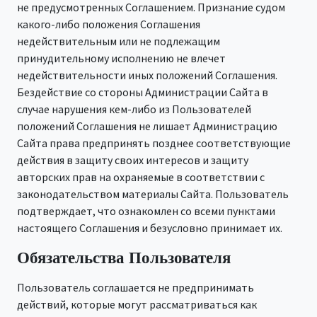
не предусмотренных Соглашением. Признание судом
какого-либо положения Соглашения
недействительным или не подлежащим
принудительному исполнению не влечет
недействительности иных положений Соглашения.
Бездействие со стороны Администрации Сайта в
случае нарушения кем-либо из Пользователей
положений Соглашения не лишает Администрацию
Сайта права предпринять позднее соответствующие
действия в защиту своих интересов и защиту
авторских прав на охраняемые в соответствии с
законодательством материалы Сайта. Пользователь
подтверждает, что ознакомлен со всеми пунктами
настоящего Соглашения и безусловно принимает их.
Обязательства Пользователя
Пользователь соглашается не предпринимать
действий, которые могут рассматриваться как