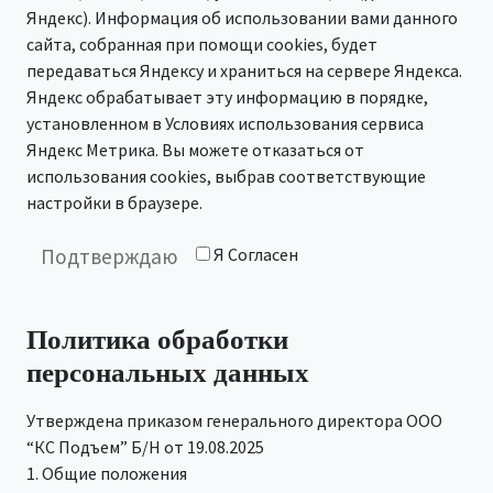
Яндекс). Информация об использовании вами данного
сайта, собранная при помощи cookies, будет
передаваться Яндексу и храниться на сервере Яндекса.
Яндекс обрабатывает эту информацию в порядке,
установленном в Условиях использования сервиса
Яндекс Метрика. Вы можете отказаться от
использования cookies, выбрав соответствующие
настройки в браузере.
Я Согласен
Подтверждаю
Политика обработки
персональных данных
Утверждена приказом генерального директора ООО
“КС Подъем” Б/Н от 19.08.2025
1. Общие положения