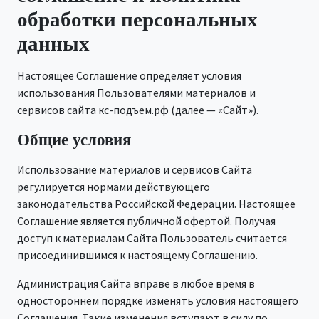
обработки персональных
данных
Настоящее Соглашение определяет условия
использования Пользователями материалов и
сервисов сайта кс-подъем.рф (далее — «Сайт»).
Общие условия
Использование материалов и сервисов Сайта
регулируется нормами действующего
законодательства Российской Федерации. Настоящее
Соглашение является публичной офертой. Получая
доступ к материалам Сайта Пользователь считается
присоединившимся к настоящему Соглашению.
Администрация Сайта вправе в любое время в
одностороннем порядке изменять условия настоящего
Соглашения. Такие изменения вступают в силу по