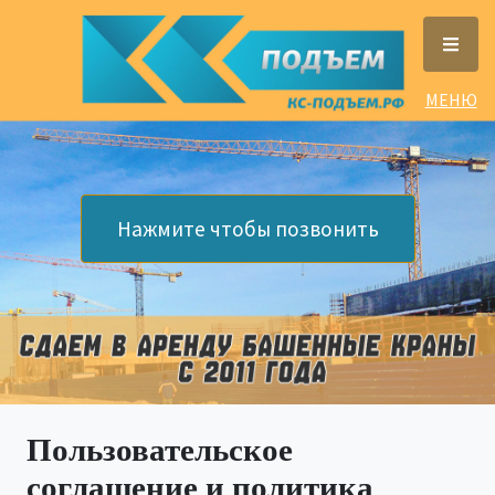
МЕНЮ
Нажмите чтобы позвонить
Пользовательское
соглашение и политика